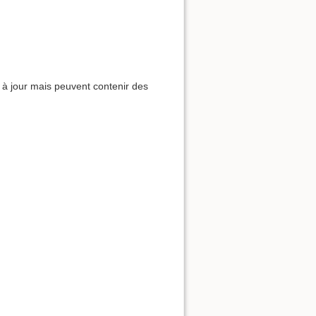
 à jour mais peuvent contenir des