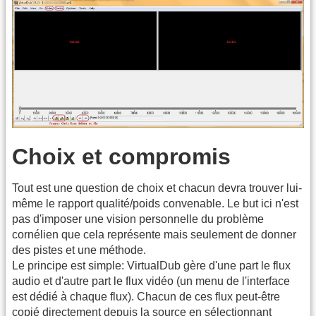
Choix et compromis
Tout est une question de choix et chacun devra trouver lui-
même le rapport qualité/poids convenable. Le but ici n'est
pas d'imposer une vision personnelle du problème
cornélien que cela représente mais seulement de donner
des pistes et une méthode.
Le principe est simple: VirtualDub gère d'une part le flux
audio et d'autre part le flux vidéo (un menu de l'interface
est dédié à chaque flux). Chacun de ces flux peut-être
copié directement depuis la source en sélectionnant