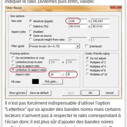
indiquer le ratio 16/9èmes puis enfin, valider.
Il n'est pas forcément indispensable d'utiliser l'option
“Letterbox” qui va ajouter des bandes noires mais certains
lecteurs n'arrivent pas à respecter le ratio correspondant à
l'écran donc il est plus sûr d'ajouter des bandes noires