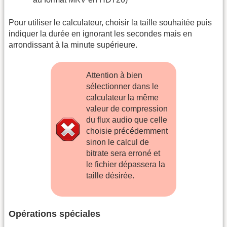
Pour utiliser le calculateur, choisir la taille souhaitée puis
indiquer la durée en ignorant les secondes mais en
arrondissant à la minute supérieure.
Attention à bien
sélectionner dans le
calculateur la même
valeur de compression
du flux audio que celle
choisie précédemment
sinon le calcul de
bitrate sera erroné et
le fichier dépassera la
taille désirée.
Opérations spéciales