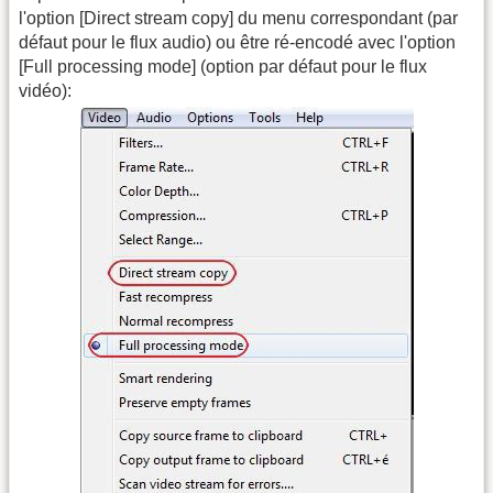
l'option [Direct stream copy] du menu correspondant (par
défaut pour le flux audio) ou être ré-encodé avec l'option
[Full processing mode] (option par défaut pour le flux
vidéo):