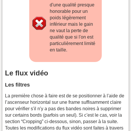
d'une qualité presque
honorable pour un
poids légèrement
inférieur mais le gain
ne vaut la perte de
qualité que si l'on est
particulièrement limité
en taille.
Le flux vidéo
Les filtres
La première chose à faire est de se positionner à l'aide de
l’ascenseur horizontal sur une frame suffisamment claire
pour vérifier s'il n'y a pas des bandes noires à supprimer
sur certains bords (parfois un seul). Si c'est le cas, voir la
section “Cropping” ci-dessous, sinon, passer à la suite.
Toutes les modifications du flux vidéo sont faites à travers