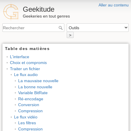
Aller au contenu
Geekitude
Geekeries en tout genres
>
Table des matières
L'interface
Choix et compromis
Traiter un fichier
Le flux audio
La mauvaise nouvelle
La bonne nouvelle
Variable BitRate
Ré-encodage
Conversion
Compression
Le flux vidéo
Les filtres
Compression