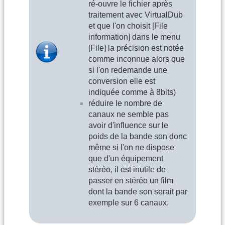
ré-ouvre le fichier après
traitement avec VirtualDub
et que l'on choisit [File
information] dans le menu
[File] la précision est notée
comme inconnue alors que
si l'on redemande une
conversion elle est
indiquée comme à 8bits)
réduire le nombre de
canaux ne semble pas
avoir d'influence sur le
poids de la bande son donc
même si l'on ne dispose
que d'un équipement
stéréo, il est inutile de
passer en stéréo un film
dont la bande son serait par
exemple sur 6 canaux.