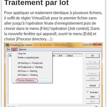
Traitement par lot
Pour appliquer un traitement identique à plusieurs fichiers,
il suffit de régler VirtualDub pour le premier fichier sans
aller jusqu'à l'opération finale d'enregistrement puis de
choisir dans le menu [File] l'opération [Job control]. Dans
la nouvelle fenêtre qui apparaît, ouvrir le menu [Edit] et
choisir [Process directory…] :