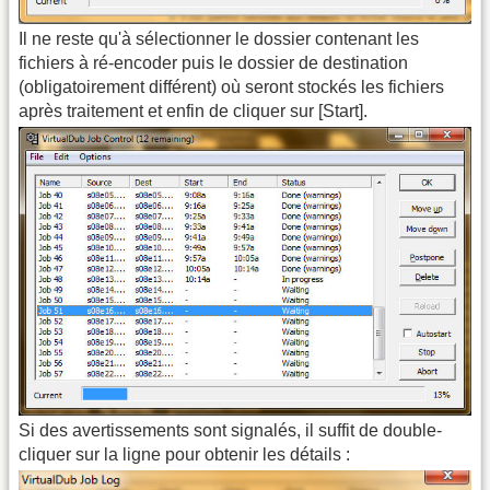
Il ne reste qu'à sélectionner le dossier contenant les
fichiers à ré-encoder puis le dossier de destination
(obligatoirement différent) où seront stockés les fichiers
après traitement et enfin de cliquer sur [Start].
Si des avertissements sont signalés, il suffit de double-
cliquer sur la ligne pour obtenir les détails :