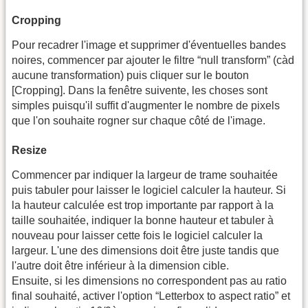
Cropping
Pour recadrer l'image et supprimer d'éventuelles bandes
noires, commencer par ajouter le filtre “null transform” (càd
aucune transformation) puis cliquer sur le bouton
[Cropping]. Dans la fenêtre suivente, les choses sont
simples puisqu'il suffit d'augmenter le nombre de pixels
que l'on souhaite rogner sur chaque côté de l'image.
Resize
Commencer par indiquer la largeur de trame souhaitée
puis tabuler pour laisser le logiciel calculer la hauteur. Si
la hauteur calculée est trop importante par rapport à la
taille souhaitée, indiquer la bonne hauteur et tabuler à
nouveau pour laisser cette fois le logiciel calculer la
largeur. L'une des dimensions doit être juste tandis que
l'autre doit être inférieur à la dimension cible.
Ensuite, si les dimensions no correspondent pas au ratio
final souhaité, activer l'option “Letterbox to aspect ratio” et