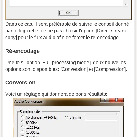
Dans ce cas, il sera préférable de suivre le conseil donné
par le logiciel et de ne pas choisir l'option [Direct stream
copy] pour le flux audio afin de forcer le ré-encodage.
Ré-encodage
Une fois l'option [Full processing mode], deux nouvelles
options sont disponibles: [Conversion] et [Compression].
Conversion
Voici un réglage qui donnera de bons résultats: