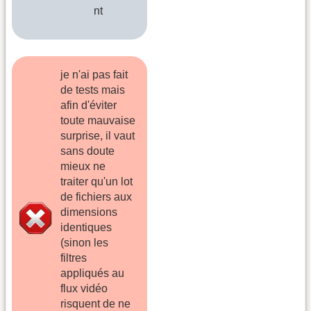
nt
je n'ai pas fait
de tests mais
afin d'éviter
toute mauvaise
surprise, il vaut
sans doute
mieux ne
traiter qu'un lot
de fichiers aux
dimensions
identiques
(sinon les
filtres
appliqués au
flux vidéo
risquent de ne