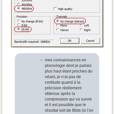
mes connaissances en
phonologie dont je parlais
plus haut étant proches du
néant, je n'ai pas de
certitude quand à la
précision réellement
obtenue après la
compression qui va suivre
et il est possible que le
résultat soit de 8bits (si l'on