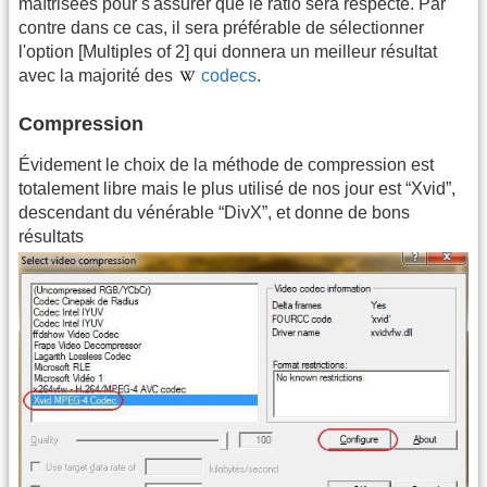
maîtrisées pour s'assurer que le ratio sera respecté. Par
contre dans ce cas, il sera préférable de sélectionner
l'option [Multiples of 2] qui donnera un meilleur résultat
avec la majorité des
codecs
.
Compression
Évidement le choix de la méthode de compression est
totalement libre mais le plus utilisé de nos jour est “Xvid”,
descendant du vénérable “DivX”, et donne de bons
résultats