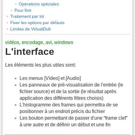
Opérations spéciales
Pour finir
Traitement par lot
Fixer les options par défauts
Limites de VirtualDub
vidéos
,
encodage
,
avi
,
windows
L'interface
Les éléments les plus utiles sont:
Les menus [Video] et [Audio]
Les panneaux de pré-visualisation de l'entrée (le
fichier source) et de la sortie (le résultat après
application des différents filtres choisis)
L'histogramme des frames qui permettra de se
positionner à un endroit précis du fichier
Les bouton permettant de passer d'une “frame clef”
à une autre et de définir un début et une fin