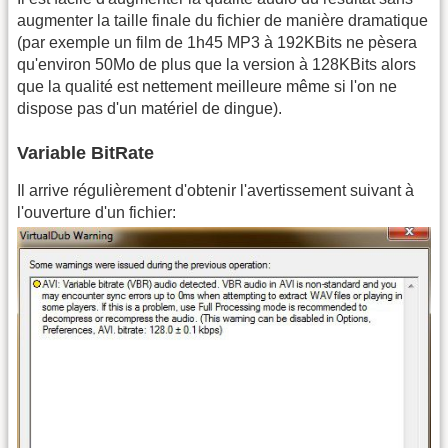
augmenter la taille finale du fichier de manière dramatique
(par exemple un film de 1h45 MP3 à 192KBits ne pèsera
qu'environ 50Mo de plus que la version à 128KBits alors
que la qualité est nettement meilleure même si l'on ne
dispose pas d'un matériel de dingue).
Variable BitRate
Il arrive régulièrement d'obtenir l'avertissement suivant à
l'ouverture d'un fichier: