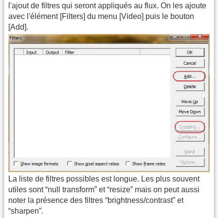
l'ajout de filtres qui seront appliqués au flux. On les ajoute
avec l'élément [Filters] du menu [Video] puis le bouton
[Add].
La liste de filtres possibles est longue. Les plus souvent
utiles sont “null transform” et “resize” mais on peut aussi
noter la présence des filtres “brightness/contrast” et
“sharpen”.