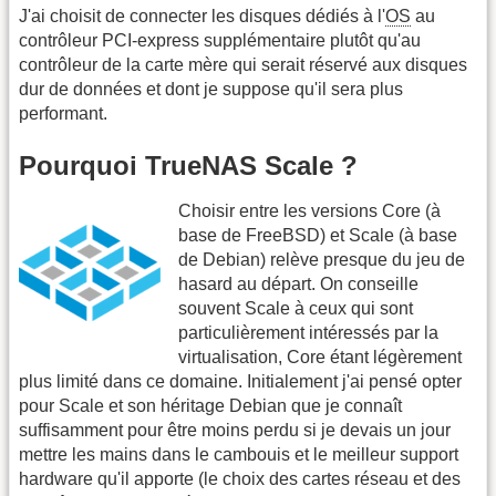
J'ai choisit de connecter les disques dédiés à l'
OS
au
contrôleur PCI-express supplémentaire plutôt qu'au
contrôleur de la carte mère qui serait réservé aux disques
dur de données et dont je suppose qu'il sera plus
performant.
Pourquoi TrueNAS Scale ?
Choisir entre les versions Core (à
base de FreeBSD) et Scale (à base
de Debian) relève presque du jeu de
hasard au départ. On conseille
souvent Scale à ceux qui sont
particulièrement intéressés par la
virtualisation, Core étant légèrement
plus limité dans ce domaine. Initialement j'ai pensé opter
pour Scale et son héritage Debian que je connaît
suffisamment pour être moins perdu si je devais un jour
mettre les mains dans le cambouis et le meilleur support
hardware qu'il apporte (le choix des cartes réseau et des