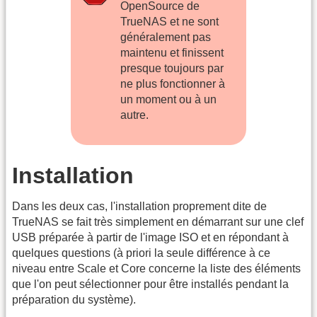
OpenSource de
TrueNAS et ne sont
généralement pas
maintenu et finissent
presque toujours par
ne plus fonctionner à
un moment ou à un
autre.
Installation
Dans les deux cas, l'installation proprement dite de
TrueNAS se fait très simplement en démarrant sur une clef
USB préparée à partir de l'image ISO et en répondant à
quelques questions (à priori la seule différence à ce
niveau entre Scale et Core concerne la liste des éléments
que l'on peut sélectionner pour être installés pendant la
préparation du système).