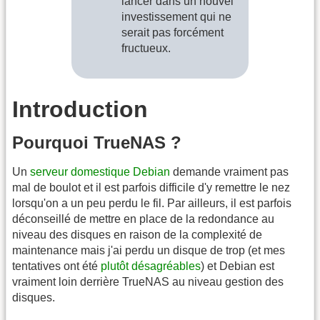
lancer dans un nouvel
investissement qui ne
serait pas forcément
fructueux.
Introduction
Pourquoi TrueNAS ?
Un
serveur domestique Debian
demande vraiment pas
mal de boulot et il est parfois difficile d'y remettre le nez
lorsqu'on a un peu perdu le fil. Par ailleurs, il est parfois
déconseillé de mettre en place de la redondance au
niveau des disques en raison de la complexité de
maintenance mais j'ai perdu un disque de trop (et mes
tentatives ont été
plutôt désagréables
) et Debian est
vraiment loin derrière TrueNAS au niveau gestion des
disques.