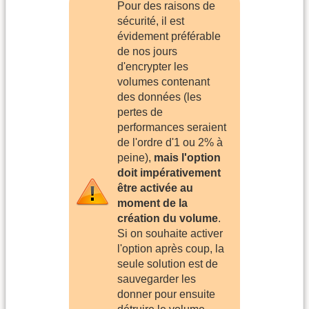
Pour des raisons de
sécurité, il est
évidement préférable
de nos jours
d'encrypter les
volumes contenant
des données (les
pertes de
performances seraient
de l'ordre d'1 ou 2% à
peine),
mais l'option
doit impérativement
être activée au
moment de la
création du volume
.
Si on souhaite activer
l'option après coup, la
seule solution est de
sauvegarder les
donner pour ensuite