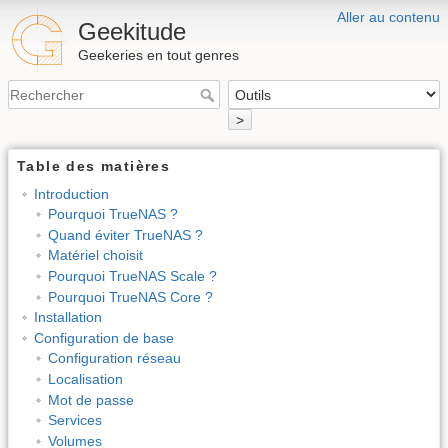
Aller au contenu
Geekitude
Geekeries en tout genres
>
Table des matières
Introduction
Pourquoi TrueNAS ?
Quand éviter TrueNAS ?
Matériel choisit
Pourquoi TrueNAS Scale ?
Pourquoi TrueNAS Core ?
Installation
Configuration de base
Configuration réseau
Localisation
Mot de passe
Services
Volumes