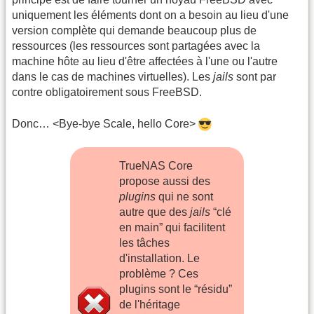
uniquement les éléments dont on a besoin au lieu d'une
version complète qui demande beaucoup plus de
ressources (les ressources sont partagées avec la
machine hôte au lieu d'être affectées à l'une ou l'autre
dans le cas de machines virtuelles). Les
jails
sont par
contre obligatoirement sous FreeBSD.
Donc… <Bye-bye Scale, hello Core>
TrueNAS Core
propose aussi des
plugins
qui ne sont
autre que des
jails
“clé
en main” qui facilitent
les tâches
d'installation. Le
problème ? Ces
plugins sont le “résidu”
de l'héritage