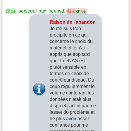
,
serveur
,
linux
,
freebsd
,
os
archive
Raison de l'abandon
Je me suis trop
précipité en ce qui
concerne le choix du
matériel et je n'ai
appris que trop tard
que TrueNAS est
plutôt sensible en
termes de choix de
contrôleur disque. Du
coup régulièrement le
volume contenant les
données n'était plus
dispo et j'ai fini par me
lasser du problème et
ne plus avoir assez
confiance pour me