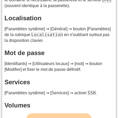
(souvent identique à la passerelle).
Localisation
[Paramètres système] ⇒ [Général] ⇒ bouton [Paramètres]
Localisation
de la rubrique
en n'oubliant surtout pas
la disposition clavier.
Mot de passe
[Identifiants] ⇒ [Utilisateurs locaux] ⇒ [root] ⇒ bouton
[Modifier] et fixer le mot de passe définitif.
Services
SSH
[Paramètres système] ⇒ [Services] ⇒ activer
.
Volumes