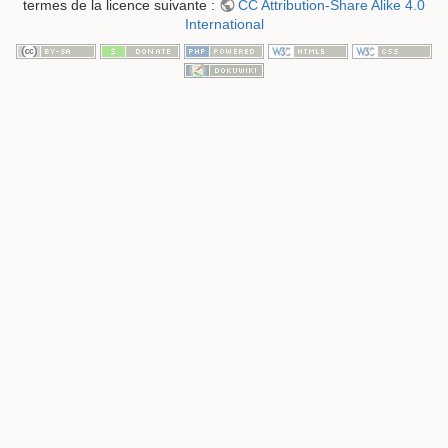
termes de la licence suivante :
CC Attribution-Share Alike 4.0
International