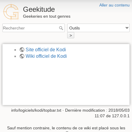
Aller au contenu
Geekitude
Geekeries en tout genres
>
Site officiel de Kodi
Wiki officiel de Kodi
info/logiciels/kodi/topbar.txt
· Dernière modification : 2018/05/03
11:07 de
127.0.0.1
Sauf mention contraire, le contenu de ce wiki est placé sous les