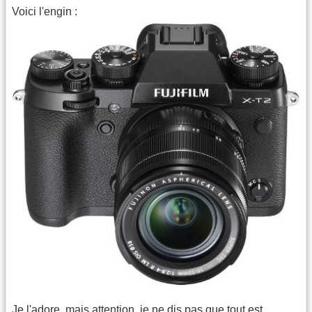
Voici l'engin :
Je l'adore, mais attention, je ne dis pas que tout est