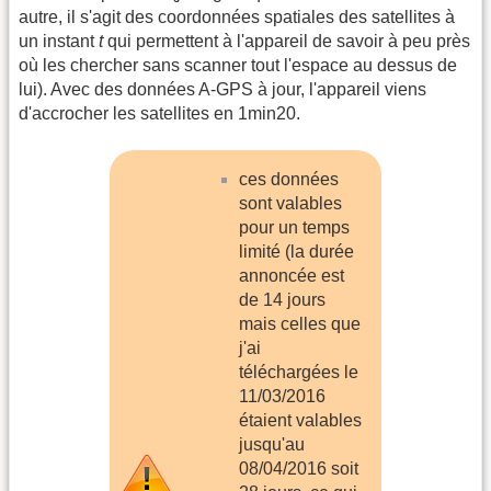
autre, il s'agit des coordonnées spatiales des satellites à
un instant
t
qui permettent à l'appareil de savoir à peu près
où les chercher sans scanner tout l'espace au dessus de
lui). Avec des données A-GPS à jour, l'appareil viens
d'accrocher les satellites en 1min20.
ces données
sont valables
pour un temps
limité (la durée
annoncée est
de 14 jours
mais celles que
j'ai
téléchargées le
11/03/2016
étaient valables
jusqu'au
08/04/2016 soit