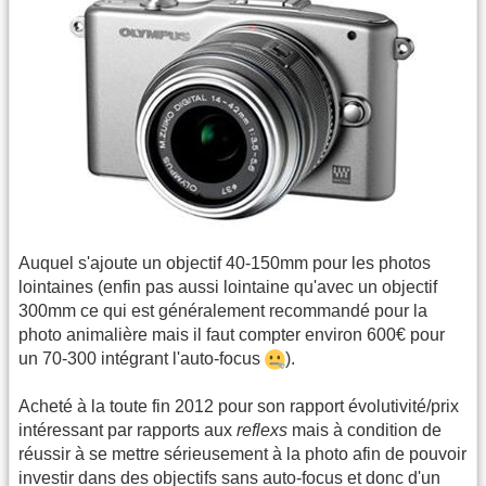
Auquel s'ajoute un objectif 40-150mm pour les photos
lointaines (enfin pas aussi lointaine qu'avec un objectif
300mm ce qui est généralement recommandé pour la
photo animalière mais il faut compter environ 600€ pour
un 70-300 intégrant l'auto-focus
).
Acheté à la toute fin 2012 pour son rapport évolutivité/prix
intéressant par rapports aux
reflexs
mais à condition de
réussir à se mettre sérieusement à la photo afin de pouvoir
investir dans des objectifs sans auto-focus et donc d'un