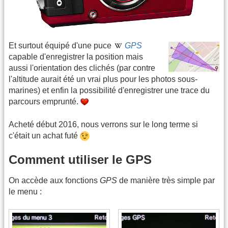
Et surtout équipé d'une puce
GPS
capable d'enregistrer la position mais
aussi l'orientation des clichés (par contre
l'altitude aurait été un vrai plus pour les photos sous-
marines) et enfin la possibilité d'enregistrer une trace du
parcours emprunté.
Acheté début 2016, nous verrons sur le long terme si
c'était un achat futé
Comment utiliser le GPS
On accède aux fonctions
GPS
de manière très simple par
le menu :