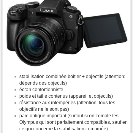
stabilisation combinée boitier + objectifs (attention:
dépends des objectifs)
écran contortionniste
poids et taille contenus (appareil et objectifs)
résistance aux intempéries (attention: tous les
objectifs ne le sont pas)
parc optique important (surtout si on compte les
Olympus qui sont parfaitement compatibles, sauf en
ce qui concerne la stabilisation combinée)