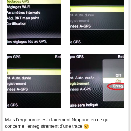
Mais l'ergonomie est clairement Nippone en ce qui
concerne l'enregistrement d'une trace