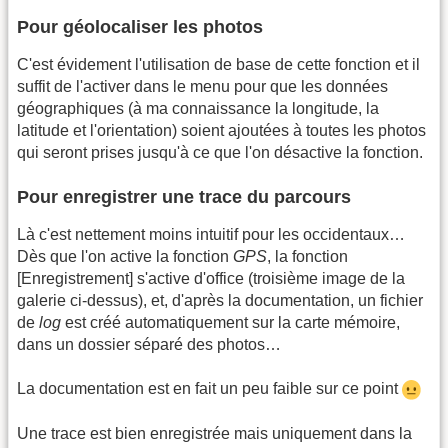
Pour géolocaliser les photos
C'est évidement l'utilisation de base de cette fonction et il
suffit de l'activer dans le menu pour que les données
géographiques (à ma connaissance la longitude, la
latitude et l'orientation) soient ajoutées à toutes les photos
qui seront prises jusqu'à ce que l'on désactive la fonction.
Pour enregistrer une trace du parcours
Là c'est nettement moins intuitif pour les occidentaux…
Dès que l'on active la fonction
GPS
, la fonction
[Enregistrement] s'active d'office (troisième image de la
galerie ci-dessus), et, d'après la documentation, un fichier
de
log
est créé automatiquement sur la carte mémoire,
dans un dossier séparé des photos…
La documentation est en fait un peu faible sur ce point
Une trace est bien enregistrée mais uniquement dans la