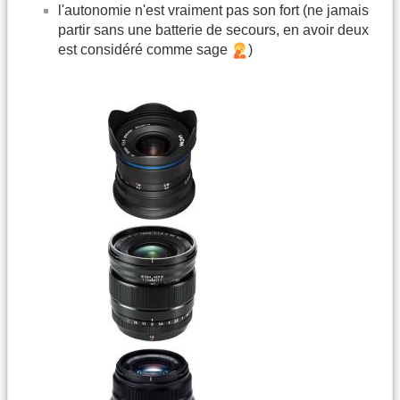
l'autonomie n'est vraiment pas son fort (ne jamais
partir sans une batterie de secours, en avoir deux
est considéré comme sage
)