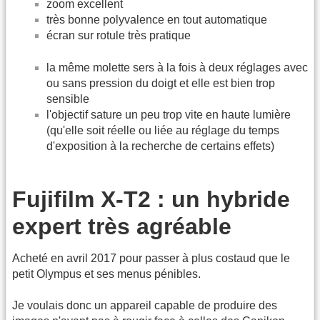
zoom excellent
très bonne polyvalence en tout automatique
écran sur rotule très pratique
la même molette sers à la fois à deux réglages avec
ou sans pression du doigt et elle est bien trop
sensible
l'objectif sature un peu trop vite en haute lumière
(qu'elle soit réelle ou liée au réglage du temps
d'exposition à la recherche de certains effets)
Fujifilm X-T2 : un hybride
expert très agréable
Acheté en avril 2017 pour passer à plus costaud que le
petit Olympus et ses menus pénibles.
Je voulais donc un appareil capable de produire des