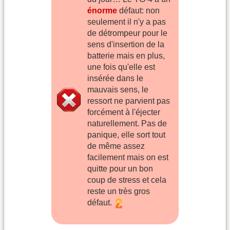
énorme
défaut: non
seulement il n'y a pas
de détrompeur pour le
sens d'insertion de la
batterie mais en plus,
une fois qu'elle est
insérée dans le
mauvais sens, le
ressort ne parvient pas
forcément à l'éjecter
naturellement. Pas de
panique, elle sort tout
de même assez
facilement mais on est
quitte pour un bon
coup de stress et cela
reste un très gros
défaut.