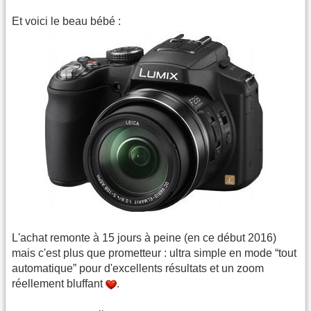
Et voici le beau bébé :
L'achat remonte à 15 jours à peine (en ce début 2016)
mais c'est plus que prometteur : ultra simple en mode “tout
automatique” pour d'excellents résultats et un zoom
réellement bluffant
.