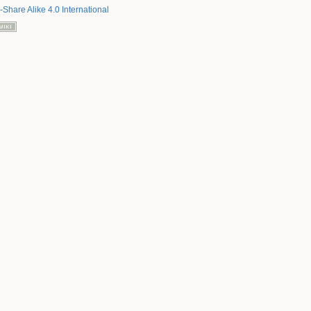
-Share Alike 4.0 International