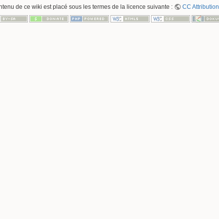
ntenu de ce wiki est placé sous les termes de la licence suivante :
CC Attribution