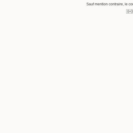
Sauf mention contraire, le co