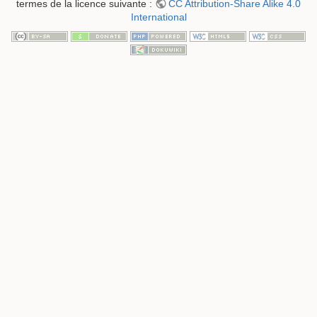
termes de la licence suivante :
CC Attribution-Share Alike 4.0
International