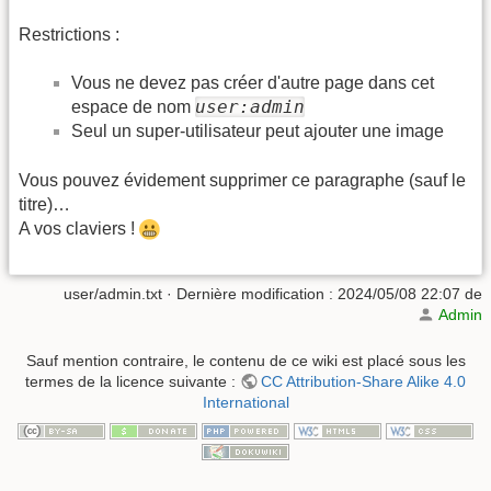
Restrictions :
Vous ne devez pas créer d'autre page dans cet
user:admin
espace de nom
Seul un super-utilisateur peut ajouter une image
Vous pouvez évidement supprimer ce paragraphe (sauf le
titre)…
A vos claviers !
user/admin.txt
· Dernière modification : 2024/05/08 22:07 de
Admin
Sauf mention contraire, le contenu de ce wiki est placé sous les
termes de la licence suivante :
CC Attribution-Share Alike 4.0
International