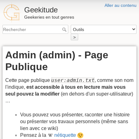
Aller au contenu
Geekitude
Geekeries en tout genres
>
Admin (admin) - Page
Publique
user:admin.txt
Cette page publique
, comme son nom
l'indique,
est accessible à tous en lecture mais vous
seul pouvez la modifier
(en dehors d'un super-utilisateur)
…
Vous pouvez vous présenter, raconter une histoire
ou présenter vos travaux personnels (même sans
lien avec ce wiki)
Pensez à la
nétiquette