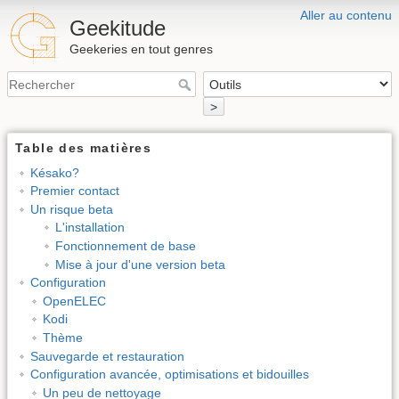
Aller au contenu
Geekitude
Geekeries en tout genres
>
Table des matières
Késako?
Premier contact
Un risque beta
L'installation
Fonctionnement de base
Mise à jour d'une version beta
Configuration
OpenELEC
Kodi
Thème
Sauvegarde et restauration
Configuration avancée, optimisations et bidouilles
Un peu de nettoyage