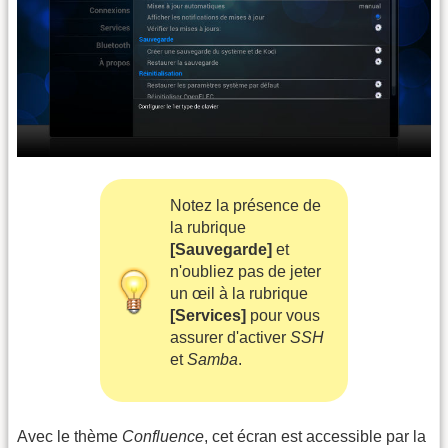
Notez la présence de
la rubrique
[Sauvegarde]
et
n'oubliez pas de jeter
un œil à la rubrique
[Services]
pour vous
assurer d'activer
SSH
et
Samba
.
Avec le thème
Confluence
, cet écran est accessible par la