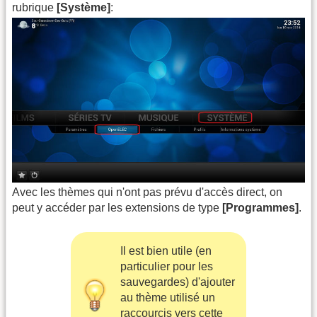
rubrique
[Système]
:
Avec les thèmes qui n'ont pas prévu d'accès direct, on
peut y accéder par les extensions de type
[Programmes]
.
Il est bien utile (en
particulier pour les
sauvegardes) d'ajouter
au thème utilisé un
raccourcis vers cette