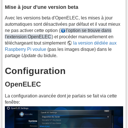
Mise à jour d'une version beta
Avec les versions beta d'OpenELEC, les mises à jour
automatiques sont désactivées par défaut et il vaut mieux
ne pas activer cette option (
l'option se trouve dans
l'extension OpenELEC
) et procéder manuellement en
téléchargeant tout simplement
la version dédiée aux
Raspberry Pi voulue
(pas les images disque) dans le
partage
Update
du bidule.
Configuration
OpenELEC
La configuration avancée dont je parlais se fait via cette
fenêtre: