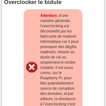
Overclocker le bidule
Attention:
d'une
manière générale,
l'overclocking est
déconseillé par les
fabricants de matériel
informatique car il peut
provoquer des dégâts
matériels, réduire sa
durée de vie ou
simplement le rendre
instable. Il est aussi
connu, sur le
Raspberry Pi, pour
être potentiellement
source de corruption
des données, et par
ailleurs, la résistance
à l'overclocking n'est