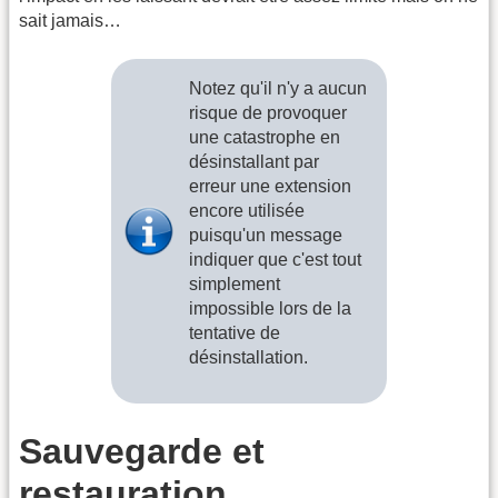
sait jamais…
Notez qu'il n'y a aucun
risque de provoquer
une catastrophe en
désinstallant par
erreur une extension
encore utilisée
puisqu'un message
indiquer que c'est tout
simplement
impossible lors de la
tentative de
désinstallation.
Sauvegarde et
restauration