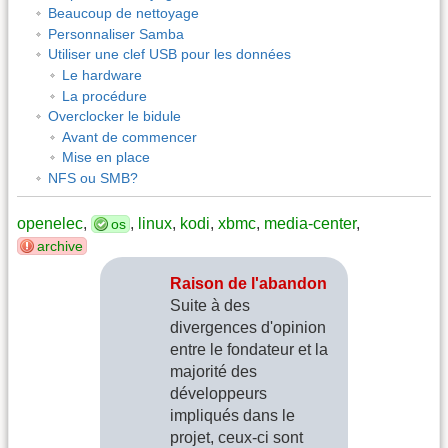
Beaucoup de nettoyage
Personnaliser Samba
Utiliser une clef USB pour les données
Le hardware
La procédure
Overclocker le bidule
Avant de commencer
Mise en place
NFS ou SMB?
openelec
,
,
linux
,
kodi
,
xbmc
,
media-center
,
os
archive
Raison de l'abandon
Suite à des
divergences d'opinion
entre le fondateur et la
majorité des
développeurs
impliqués dans le
projet, ceux-ci sont