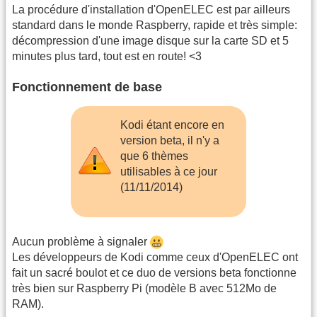
La procédure d'installation d'OpenELEC est par ailleurs
standard dans le monde Raspberry, rapide et très simple:
décompression d'une image disque sur la carte SD et 5
minutes plus tard, tout est en route! <3
Fonctionnement de base
Kodi étant encore en
version beta, il n'y a
que 6 thèmes
utilisables à ce jour
(11/11/2014)
Aucun problème à signaler
Les développeurs de Kodi comme ceux d'OpenELEC ont
fait un sacré boulot et ce duo de versions beta fonctionne
très bien sur Raspberry Pi (modèle B avec 512Mo de
RAM).