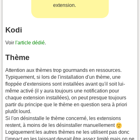
extension.
Kodi
Voir
l'article dédié
.
Thème
Attention aux thèmes trop gourmands en ressources.
Typiquement, si lors de l'installation d'un thème, une
floppée d'extensions sont installées avant qu'il soit lui-
même activé (il y aura toujours une notification pour
chaque extension installées), on peut presque toujours
partir du principe que le thème en question sera à priori
plutôt lourd.
Si l'on désinstalle le thème concerné, les extensions
restent, à moins de les désinstaller manuellement
Logiquement les autres thèmes ne les utilisent pas donc
l'impact en les laissant devrait être assez limité mais on ne