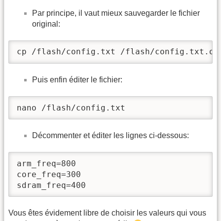
Par principe, il vaut mieux sauvegarder le fichier
original:
cp /flash/config.txt /flash/config.txt.or
Puis enfin éditer le fichier:
nano /flash/config.txt
Décommenter et éditer les lignes ci-dessous:
arm_freq=800

core_freq=300

sdram_freq=400
Vous êtes évidement libre de choisir les valeurs qui vous