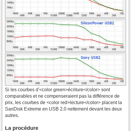
Si les courbes d'<color green>écriture</color> sont
comparables et ne compenseraient pas la différence de
prix, les courbes de <color red>lecture</color> placent la
SanDisk Extreme en USB 2.0 nettement devant les deux
autres.
La procédure