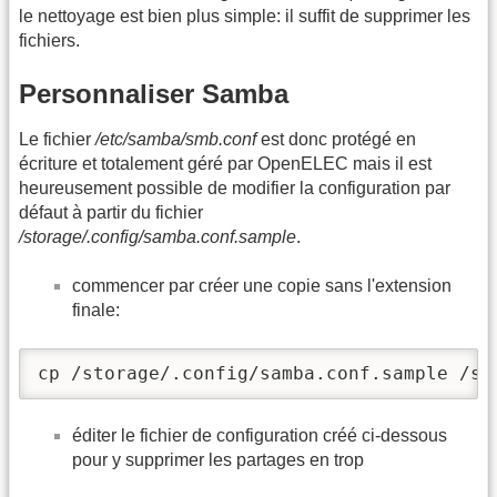
le nettoyage est bien plus simple: il suffit de supprimer les
fichiers.
Personnaliser Samba
Le fichier
/etc/samba/smb.conf
est donc protégé en
écriture et totalement géré par OpenELEC mais il est
heureusement possible de modifier la configuration par
défaut à partir du fichier
/storage/.config/samba.conf.sample
.
commencer par créer une copie sans l'extension
finale:
cp /storage/.config/samba.conf.sample /st
éditer le fichier de configuration créé ci-dessous
pour y supprimer les partages en trop