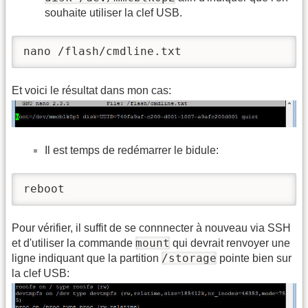
souhaite utiliser la clef USB.
nano /flash/cmdline.txt
Et voici le résultat dans mon cas:
Il est temps de redémarrer le bidule:
reboot
Pour vérifier, il suffit de se connnecter à nouveau via SSH
mount
et d'utiliser la commande
qui devrait renvoyer une
/storage
ligne indiquant que la partition
pointe bien sur
la clef USB: