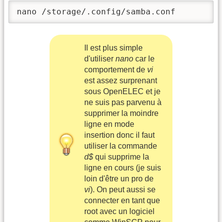
nano /storage/.config/samba.conf
Il est plus simple
d'utiliser
nano
car le
comportement de
vi
est assez surprenant
sous OpenELEC et je
ne suis pas parvenu à
supprimer la moindre
ligne en mode
insertion donc il faut
utiliser la commande
d$
qui supprime la
ligne en cours (je suis
loin d'être un pro de
vi
). On peut aussi se
connecter en tant que
root avec un logiciel