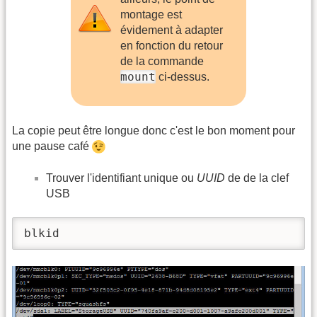
montage est
évidement à adapter
en fonction du retour
de la commande
mount
ci-dessus.
La copie peut être longue donc c'est le bon moment pour
une pause café
Trouver l'identifiant unique ou
UUID
de de la clef
USB
blkid