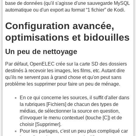
base de données (qu'il s'agisse d'une sauvegarde MySQL
automatique ou d'un export au format “1 fichier” de Kodi.
Configuration avancée,
optimisations et bidouilles
Un peu de nettoyage
Par défaut, OpenELEC crée sur la carte SD des dossiers
destinés à recevoir les images, les films, etc. Autant dire
qu'ils ne servent pas à grand chose et qu'on peut sans
problème les supprimer pour faire un peu de ménage.
En ce qui concerne les sources, il suffit d'aller dans
la rubriques [Fichiers] de chacun des types de
médias, de sélectionner la source en question,
d'invoquer le menu contextuel (touche [C]) et de
choisir [Supprimer].
Pour les partages, c'est un peu plus compliqué car