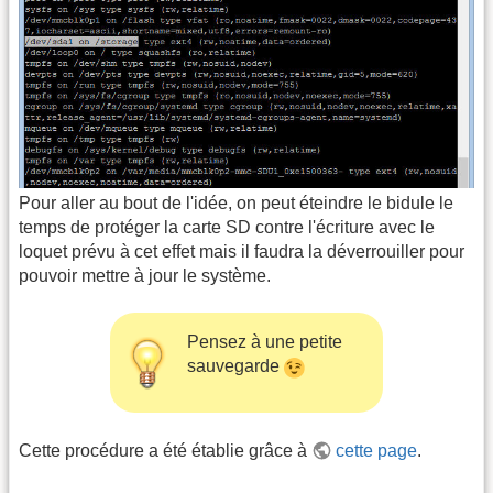
Pour aller au bout de l'idée, on peut éteindre le bidule le
temps de protéger la carte SD contre l'écriture avec le
loquet prévu à cet effet mais il faudra la déverrouiller pour
pouvoir mettre à jour le système.
Pensez à une petite
sauvegarde
Cette procédure a été établie grâce à
cette page
.