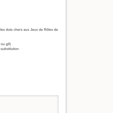
 les dots chers aux Jeux de Rôles de
ou gif)
substitution
.