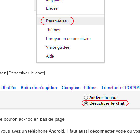
nez [Désactiver le chat]
 le bouton ad-hoc en bas de page
vous avez un téléphone Android, il faut aussi déconnecter votre ou vo