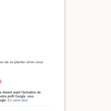
ou de se planter sinon vous