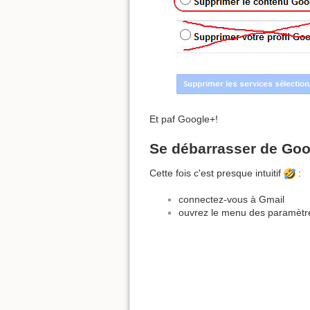
Et paf Google+!
Se débarrasser de Goo
Cette fois c'est presque intuitif
:
connectez-vous à Gmail
ouvrez le menu des paramètres