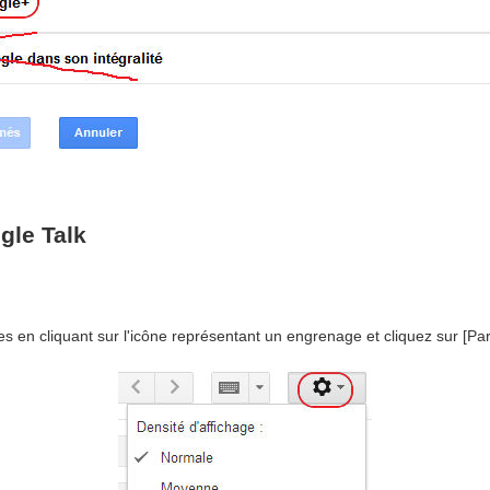
gle Talk
 en cliquant sur l'icône représentant un engrenage et cliquez sur [Pa