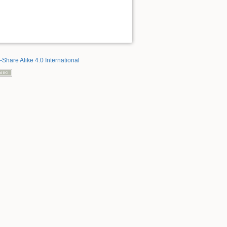
-Share Alike 4.0 International