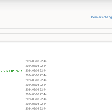
Derniers chan
2024/05/08 22:44
2024/05/08 22:44
5.6 R OIS WR
2024/05/08 22:44
2024/05/08 22:44
2024/05/08 22:44
2024/05/08 22:44
2024/05/08 22:44
2024/05/08 22:44
2024/05/08 22:44
2024/05/08 22:44
2024/05/08 22:44