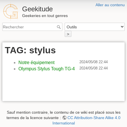
Aller au contenu
Geekitude
Geekeries en tout genres
>
TAG: stylus
2024/05/08 22:44
Notre équipement
2024/05/08 22:44
Olympus Stylus Tough TG-4
Sauf mention contraire, le contenu de ce wiki est placé sous les
termes de la licence suivante :
CC Attribution-Share Alike 4.0
International