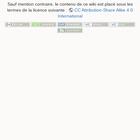
Sauf mention contraire, le contenu de ce wiki est placé sous les
termes de la licence suivante :
CC Attribution-Share Alike 4.0
International