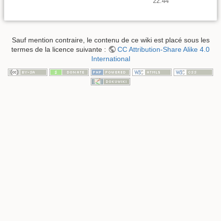
22:44
Sauf mention contraire, le contenu de ce wiki est placé sous les
termes de la licence suivante :
CC Attribution-Share Alike 4.0
International