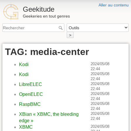
Aller au contenu
Geekitude
Geekeries en tout genres
>
TAG: media-center
2024/05/08
Kodi
22:44
2024/05/08
Kodi
22:44
2024/05/08
LibreELEC
22:44
2024/05/08
OpenELEC
22:44
2024/05/08
RaspBMC
22:44
2024/05/08
XBian « XBMC, the bleeding
22:44
edge »
2024/05/08
XBMC