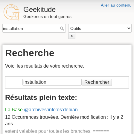
Aller au contenu
Geekitude
Geekeries en tout genres
>
Recherche
Voici les résultats de votre recherche.
Rechercher
Résultats plein texte:
La Base
@archives:info:os:debian
12 Occurrences trouvées
,
Dernière modification :
il y a 2
ans
estent valables pour toutes les branches. ======