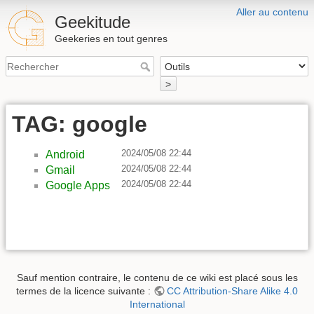
Aller au contenu
Geekitude
Geekeries en tout genres
>
TAG: google
2024/05/08 22:44
Android
2024/05/08 22:44
Gmail
2024/05/08 22:44
Google Apps
Sauf mention contraire, le contenu de ce wiki est placé sous les
termes de la licence suivante :
CC Attribution-Share Alike 4.0
International