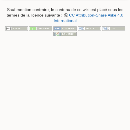
Sauf mention contraire, le contenu de ce wiki est placé sous les
termes de la licence suivante :
CC Attribution-Share Alike 4.0
International