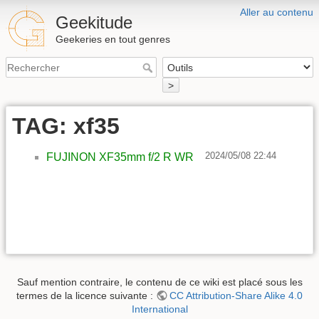
Aller au contenu
Geekitude
Geekeries en tout genres
>
TAG: xf35
2024/05/08 22:44
FUJINON XF35mm f/2 R WR
Sauf mention contraire, le contenu de ce wiki est placé sous les
termes de la licence suivante :
CC Attribution-Share Alike 4.0
International