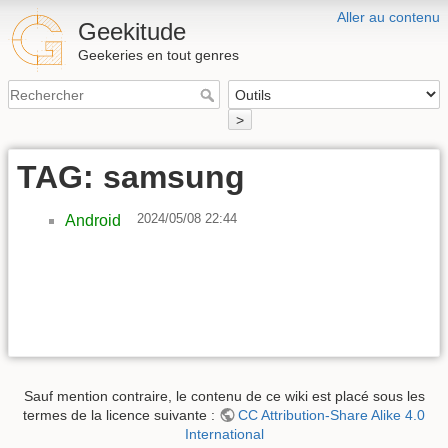
Aller au contenu
Geekitude
Geekeries en tout genres
>
TAG: samsung
2024/05/08 22:44
Android
Sauf mention contraire, le contenu de ce wiki est placé sous les
termes de la licence suivante :
CC Attribution-Share Alike 4.0
International