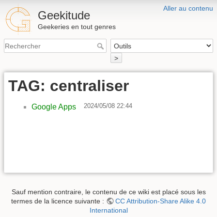
Aller au contenu
Geekitude
Geekeries en tout genres
>
TAG: centraliser
2024/05/08 22:44
Google Apps
Sauf mention contraire, le contenu de ce wiki est placé sous les
termes de la licence suivante :
CC Attribution-Share Alike 4.0
International