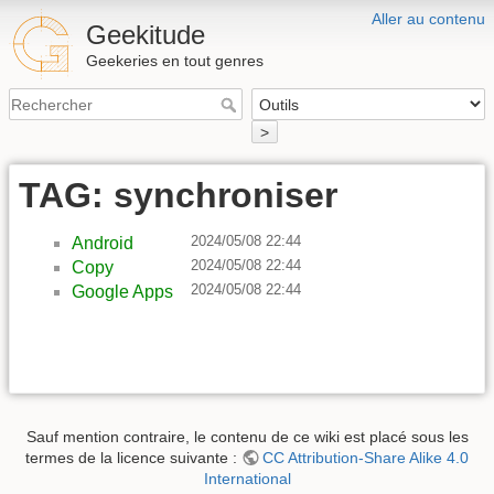
Aller au contenu
Geekitude
Geekeries en tout genres
>
TAG: synchroniser
2024/05/08 22:44
Android
2024/05/08 22:44
Copy
2024/05/08 22:44
Google Apps
Sauf mention contraire, le contenu de ce wiki est placé sous les
termes de la licence suivante :
CC Attribution-Share Alike 4.0
International