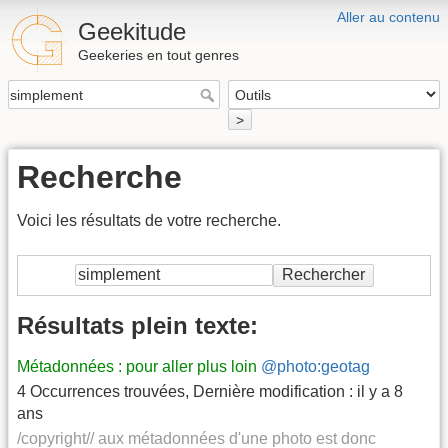
Aller au contenu
Geekitude
Geekeries en tout genres
>
Recherche
Voici les résultats de votre recherche.
Rechercher
Résultats plein texte:
Métadonnées : pour aller plus loin
@photo:geotag
4 Occurrences trouvées
,
Dernière modification :
il y a 8
ans
/copyright// aux métadonnées d'une photo est donc