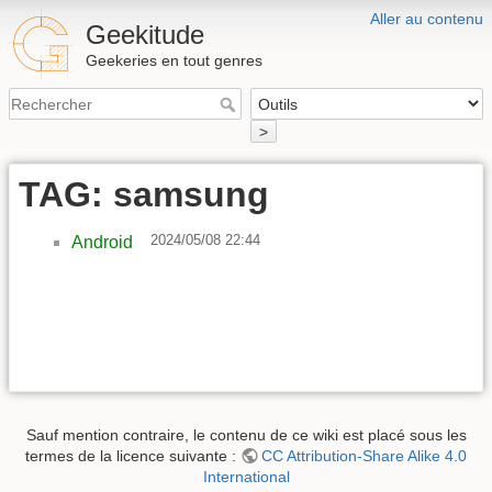
Aller au contenu
Geekitude
Geekeries en tout genres
>
TAG: samsung
2024/05/08 22:44
Android
Sauf mention contraire, le contenu de ce wiki est placé sous les
termes de la licence suivante :
CC Attribution-Share Alike 4.0
International