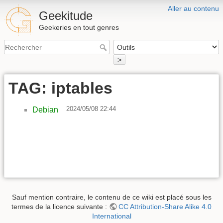
Aller au contenu
Geekitude
Geekeries en tout genres
>
TAG: iptables
2024/05/08 22:44
Debian
Sauf mention contraire, le contenu de ce wiki est placé sous les
termes de la licence suivante :
CC Attribution-Share Alike 4.0
International