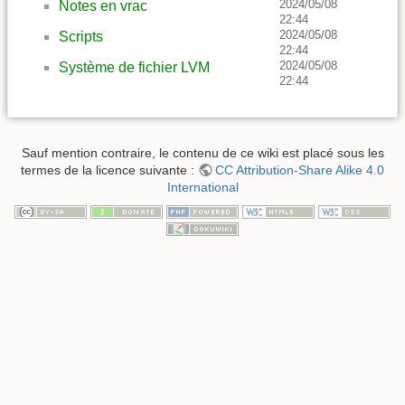
2024/05/08
Notes en vrac
22:44
2024/05/08
Scripts
22:44
2024/05/08
Système de fichier LVM
22:44
Sauf mention contraire, le contenu de ce wiki est placé sous les
termes de la licence suivante :
CC Attribution-Share Alike 4.0
International